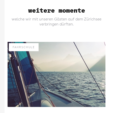
weitere momente
welche wir mit unseren Gästen auf dem Zürichsee
verbringen dürften.
FAHRSCHULE