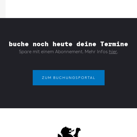
buche noch heute deine Termine
Spare mit einem Abonnement. Mehr Infos
hier
.
ZUM BUCHUNGSPORTAL