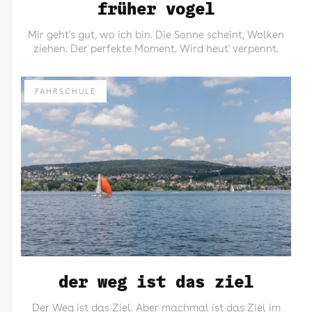
früher vogel
Mir geht's gut, wo ich bin. Die Sonne scheint, Wolken
ziehen. Der perfekte Moment. Wird heut' verpennt.
FAHRSCHULE
der weg ist das ziel
Der Weg ist das Ziel. Aber machmal ist das Ziel im